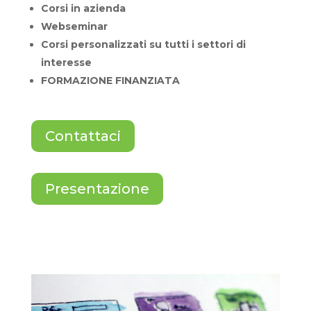
Corsi in azienda
Webseminar
Corsi personalizzati su tutti i settori di
interesse
FORMAZIONE FINANZIATA
Contattaci
Presentazione