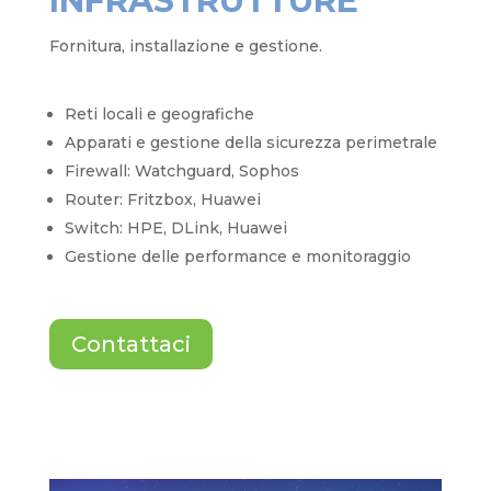
INFRASTRUTTURE
Fornitura, installazione e gestione.
Reti locali e geografiche
Apparati e gestione della sicurezza perimetrale
Firewall: Watchguard, Sophos
Router: Fritzbox, Huawei
Switch: HPE, DLink, Huawei
Gestione delle performance e monitoraggio
Contattaci