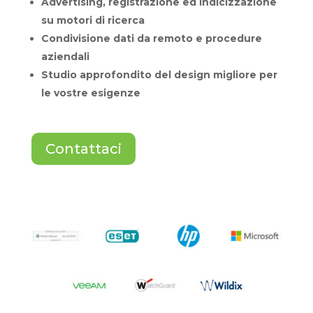
Advertising, registrazione ed indicizzazione
su motori di ricerca
Condivisione dati da remoto e procedure
aziendali
Studio approfondito del design migliore per
le vostre esigenze
Contattaci