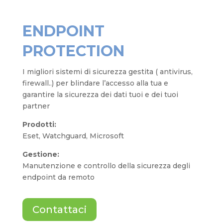
ENDPOINT
PROTECTION
I migliori sistemi di sicurezza gestita
( antivirus
,
firewall..) per blindare l’accesso alla tua e
garantire la sicurezza dei dati tuoi e dei tuoi
partner
Prodotti:
Eset, Watchguard, Microsoft
Gestione:
Manutenzione e controllo della sicurezza degli
endpoint da remoto
Contattaci