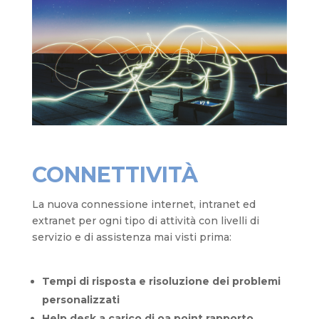
CONNETTIVITÀ
La nuova connessione internet, intranet ed
extranet per ogni tipo di attività con livelli di
servizio e di assistenza mai visti prima:
Tempi di risposta e risoluzione dei problemi
personalizzati
Help desk a carico di oa point rapporto