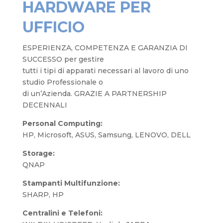
HARDWARE PER
UFFICIO
ESPERIENZA, COMPETENZA E GARANZIA DI
SUCCESSO per gestire
tutti i tipi di apparati necessari al lavoro di uno
studio Professionale o
di un’Azienda. GRAZIE A PARTNERSHIP
DECENNALI
Personal Computing:
HP, Microsoft, ASUS, Samsung, LENOVO, DELL
Storage:
QNAP
Stampanti Multifunzione:
SHARP, HP
Centralini e Telefoni: