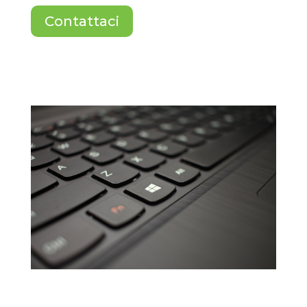
Contattaci