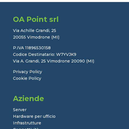
OA Point srl
Via Achille Grandi, 25
20055 Vimodrone (MI)
P.IVA 11896530158
Codice Destinatario: W7YVJK9
Via A. Grandi, 25 Vimodrone 20090 (MI)
Privacy Policy
Cookie Policy
Aziende
Server
Hardware per ufficio
Infrastrutture