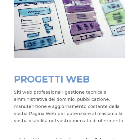
PROGETTI WEB
Siti web professionali, gestione tecnica e
amministrativa del dominio, pubblicazione,
manutenzione e aggiornamento costante della
vostra Pagina Web per potenziare al massimo la
vostra visibilità nel vostro mercato di riferimento