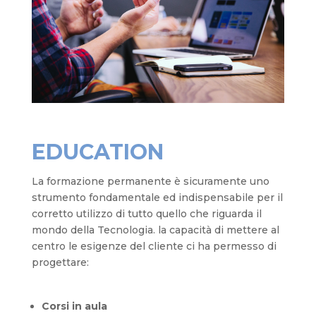
EDUCATION
La formazione permanente è sicuramente uno
strumento fondamentale ed indispensabile per il
corretto utilizzo di tutto quello che riguarda il
mondo della Tecnologia. la capacità di mettere al
centro le esigenze del cliente ci ha permesso di
progettare:
Corsi in aula