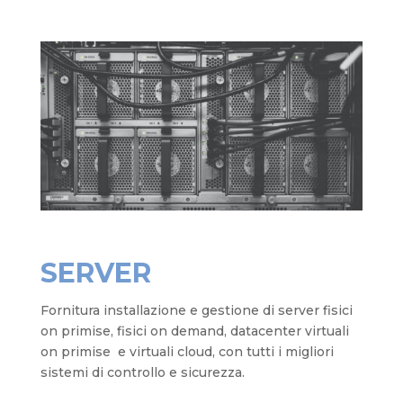
SERVER
Fornitura installazione e gestione di server fisici
on
primise
, fisici on demand, datacenter virtuali
on
primise
e
virtuali cloud, con tutti i migliori
sistemi di controllo e sicurezza.