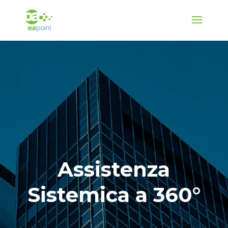
Assistenza
Sistemica a 360°