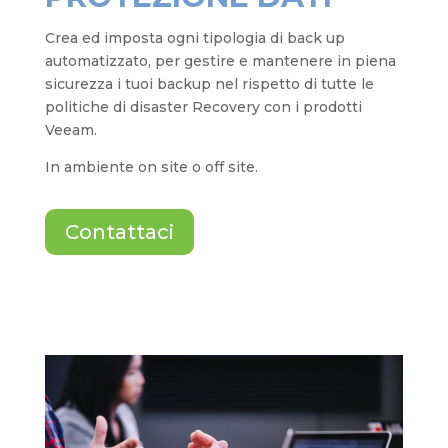
Crea ed imposta ogni tipologia di back up
automatizzato, per gestire e mantenere in piena
sicurezza i tuoi backup nel rispetto di tutte le
politiche di disaster Recovery con i prodotti
Veeam.
In ambiente on site o off site.
Contattaci