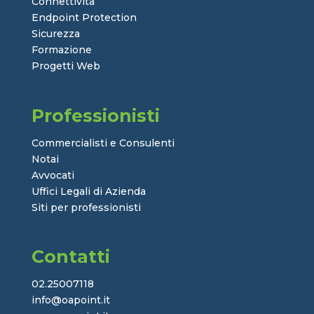
Connettività
Endpoint Protection
Sicurezza
Formazione
Progetti Web
Professionisti
Commercialisti e Consulenti
Notai
Avvocati
Uffici Legali di Azienda
Siti per professionisti
Contatti
02.25007118
info@oapoint.it