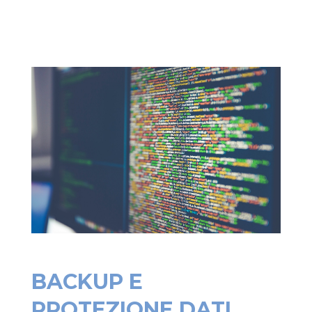
BACKUP E
PROTEZIONE DATI