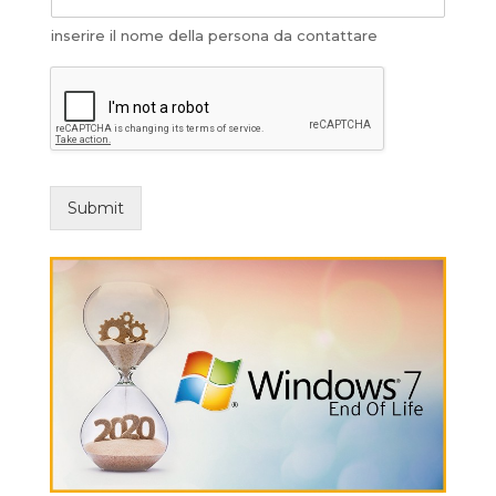
inserire il nome della persona da contattare
Submit