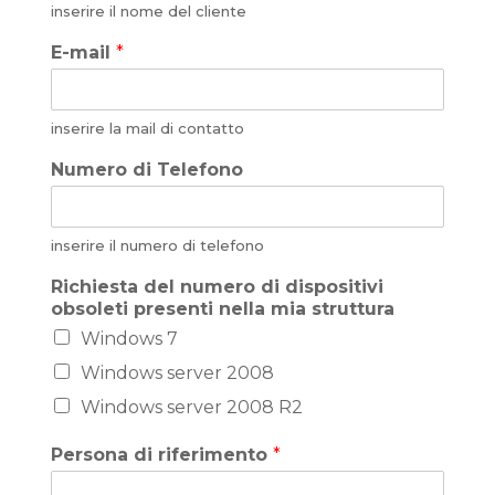
inserire il nome del cliente
E-mail
*
inserire la mail di contatto
Numero di Telefono
inserire il numero di telefono
Richiesta del numero di dispositivi
obsoleti presenti nella mia struttura
Windows 7
Windows server 2008
Windows server 2008 R2
Persona di riferimento
*