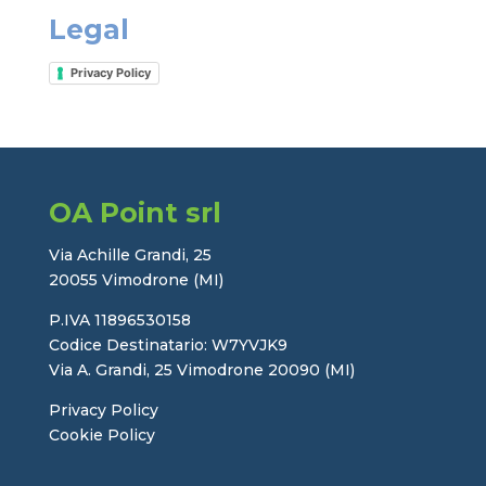
Legal
Privacy Policy
OA Point srl
Via Achille Grandi, 25
20055 Vimodrone (MI)
P.IVA 11896530158
Codice Destinatario: W7YVJK9
Via A. Grandi, 25 Vimodrone 20090 (MI)
Privacy Policy
Cookie Policy