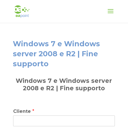
Windows 7 e Windows
server 2008 e R2 | Fine
supporto
Windows 7 e Windows server
2008 e R2 | Fine supporto
Cliente
*