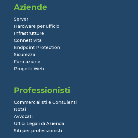
Aziende
Server
Hardware per ufficio
Infrastrutture
Connettività
Endpoint Protection
Sicurezza
Formazione
Progetti Web
Professionisti
Commercialisti e Consulenti
Notai
Avvocati
Uffici Legali di Azienda
Siti per professionisti