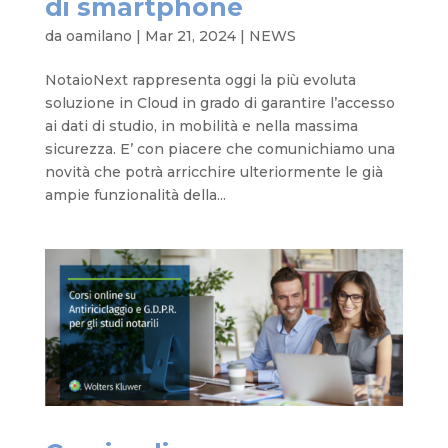
di smartphone
da
oamilano
|
Mar 21, 2024
|
NEWS
NotaioNext rappresenta oggi la più evoluta
soluzione in Cloud in grado di garantire l’accesso
ai dati di studio, in mobilità e nella massima
sicurezza. E’ con piacere che comunichiamo una
novità che potrà arricchire ulteriormente le già
ampie funzionalità della...