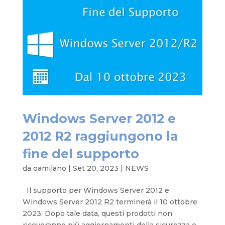
Windows Server 2012 e
2012 R2 raggiungono la
fine del supporto
da
oamilano
|
Set 20, 2023
|
NEWS
Il supporto per Windows Server 2012 e
Windows Server 2012 R2 terminerà il 10 ottobre
2023. Dopo tale data, questi prodotti non