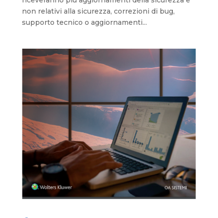
riceveranno più aggiornamenti della sicurezza e
non relativi alla sicurezza, correzioni di bug,
supporto tecnico o aggiornamenti...