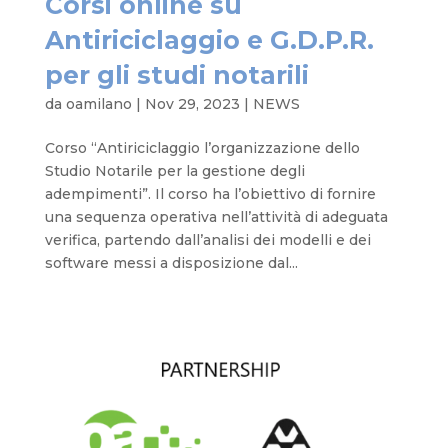
Corsi online su
Antiriciclaggio e G.D.P.R.
per gli studi notarili
da
oamilano
|
Nov 29, 2023
|
NEWS
Corso “Antiriciclaggio l’organizzazione dello
Studio Notarile per la gestione degli
adempimenti”. Il corso ha l’obiettivo di fornire
una sequenza operativa nell’attività di adeguata
verifica, partendo dall’analisi dei modelli e dei
software messi a disposizione dal...