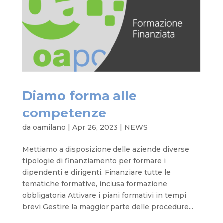
Diamo forma alle
competenze
da
oamilano
|
Apr 26, 2023
|
NEWS
Mettiamo a disposizione delle aziende diverse
tipologie di finanziamento per formare i
dipendenti e dirigenti. Finanziare tutte le
tematiche formative, inclusa formazione
obbligatoria Attivare i piani formativi in tempi
brevi Gestire la maggior parte delle procedure...