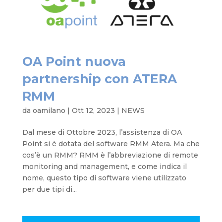
OA Point nuova
partnership con ATERA
RMM
da
oamilano
|
Ott 12, 2023
|
NEWS
Dal mese di Ottobre 2023, l’assistenza di OA
Point si è dotata del software RMM Atera. Ma che
cos’è un RMM? RMM è l’abbreviazione di remote
monitoring and management, e come indica il
nome, questo tipo di software viene utilizzato
per due tipi di...