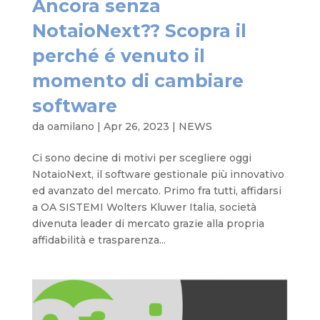
Ancora senza
NotaioNext?? Scopra il
perché é venuto il
momento di cambiare
software
da
oamilano
|
Apr 26, 2023
|
NEWS
Ci sono decine di motivi per scegliere oggi
NotaioNext, il software gestionale più innovativo
ed avanzato del mercato. Primo fra tutti, affidarsi
a OA SISTEMI Wolters Kluwer Italia, società
divenuta leader di mercato grazie alla propria
affidabilità e trasparenza...