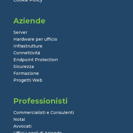
Aziende
Server
Hardware per ufficio
Infrastrutture
Connettività
Endpoint Protection
Sicurezza
Formazione
Progetti Web
Professionisti
Commercialisti e Consulenti
Notai
Avvocati